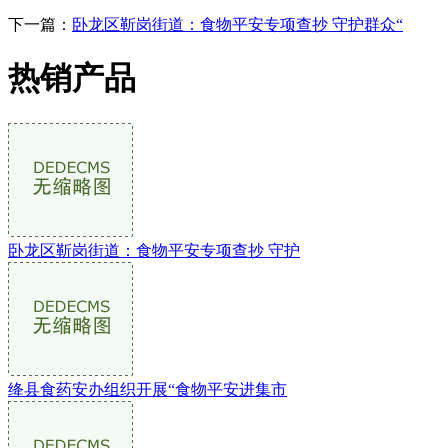
下一篇：
卧龙区靳岗街道：食物平安专项查抄 守护群众“
热销产品
卧龙区靳岗街道：食物平安专项查抄 守护
绛县食药安办组织开展“食物平安进集市