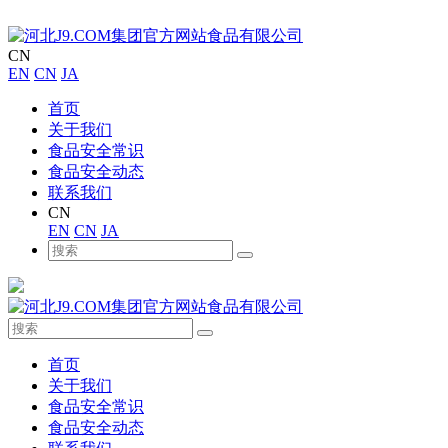
CN
EN
CN
JA
首页
关于我们
食品安全常识
食品安全动态
联系我们
CN
EN
CN
JA
首页
关于我们
食品安全常识
食品安全动态