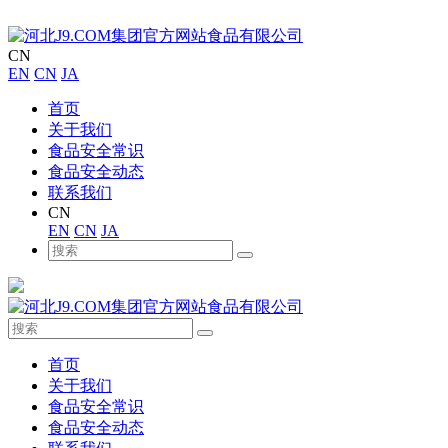
CN
EN
CN
JA
首页
关于我们
食品安全常识
食品安全动态
联系我们
CN
EN
CN
JA
首页
关于我们
食品安全常识
食品安全动态