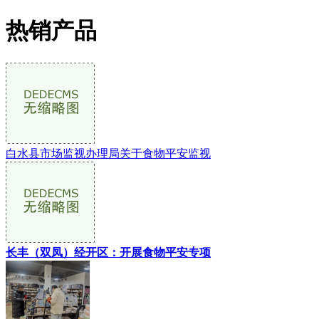
热销产品
白水县市场监视办理局关于食物平安监视
长丰（双凤）经开区：开展食物平安专项