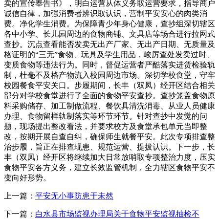
卖的宣传奉告书》，明白运营从体义务取运营要求，指导商户
诚信自律，加强消费者辨识取认识，营制平安安心的肉类消
费。净化学生消费。为保障青少年身心健康，查抄组深切辖区
各中小学、长儿园周边的食物商铺、文具店等场合进行拉网式
查抄。沉点查看能否发卖无出产厂家、无出产日期、无质量及
格证明的“三无”食物、玩具及学生用品，峻厉查处发卖过时、
变质食物等违法行为。同时，督促运营者严酷落实进货检验轨
制，杜毫不及格产物流入校园周边市场。深切学校食堂，守牢
校园餐食平安关口。步履期间，长丰（双凤）经开区结合相关
部分对学校食堂进行了全面的食物平安查抄。查抄笼盖食物原
料采购储存、加工制做流程、餐饮具清洗消毒、从业人员健康
办理、食物留样轨制落实等环节环节。针对查抄中发觉的问
题，现场提出整改看法，并要求校方及食堂承包单元当即整
改，按期开展自查自纠，确保师生就餐平安。此次专项排查整
治步履，旨正在排查现患、规范运营、提拔认识。下一步，长
丰（双凤）经开区将继续加大日常放哨取专项整治力度，压实
食物平安各方义务，建立长效监管机制，全力辖区食物平安不
变向好形势。
上一篇：
平安无小事防患于未然
下一篇：
白水县市场监视办理局关于食物平安监视抽检不