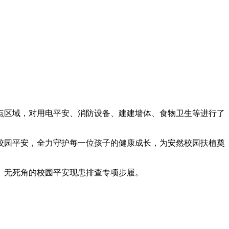
区域，对用电平安、消防设备、建建墙体、食物卫生等进行了
园平安，全力守护每一位孩子的健康成长，为安然校园扶植奠
、无死角的校园平安现患排查专项步履。