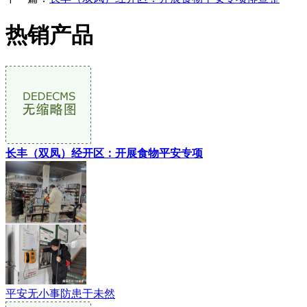
热销产品
长丰（双凤）经开区：开展食物平安专项
平安无小事防患于未然