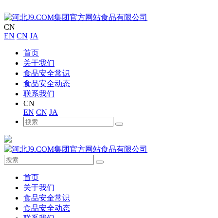
CN
EN
CN
JA
首页
关于我们
食品安全常识
食品安全动态
联系我们
CN
EN
CN
JA
首页
关于我们
食品安全常识
食品安全动态