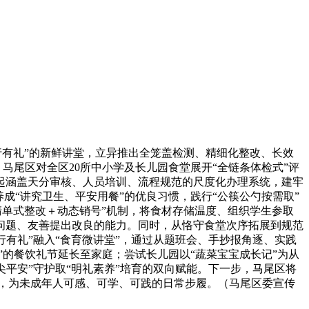
行有礼”的新鲜讲堂，立异推出全笼盖检测、精细化整改、长效
马尾区对全区20所中小学及长儿园食堂展开“全链条体检式”评
起涵盖天分审核、人员培训、流程规范的尺度化办理系统，建牢
成“讲究卫生、平安用餐”的优良习惯，践行“公筷公勺按需取”
“清单式整改＋动态销号”机制，将食材存储温度、组织学生参取
问题、友善提出改良的能力。同时，从恪守食堂次序拓展到规范
行有礼”融入“食育微讲堂”，通过从题班会、手抄报角逐、实践
”的餐饮礼节延长至家庭；尝试长儿园以“蔬菜宝宝成长记”为从
尖平安”守护取“明礼素养”培育的双向赋能。下一步，马尾区将
要求，为未成年人可感、可学、可践的日常步履。（马尾区委宣传