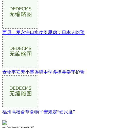
西贝、罗永浩口水仗引思虑：日本人吃预
食物平安无小事遥墙中学多措并举守护舌
福州高校食堂食物平安规定“硬尺度”