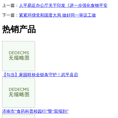
上一篇：
人平易近办公厅关于印发《进一步强化食物平安
下一篇：
紧紧环绕党和国度大局 做好同一审议工做
热销产品
【勾当】家园联袂全链条守护！武平县启
济南市“食药科普校园行”暨“双报到”