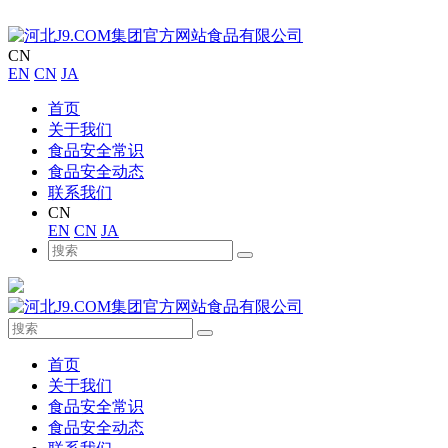
CN
EN
CN
JA
首页
关于我们
食品安全常识
食品安全动态
联系我们
CN
EN
CN
JA
首页
关于我们
食品安全常识
食品安全动态