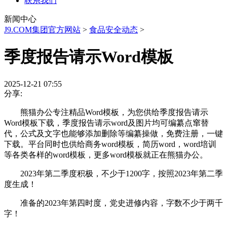
联系我们
新闻中心
J9.COM集团官方网站
>
食品安全动态
>
季度报告请示Word模板
2025-12-21 07:55
分享:
熊猫办公专注精品Word模板，为您供给季度报告请示
Word模板下载，季度报告请示word及图片均可编纂点窜替
代，公式及文字也能够添加删除等编纂操做，免费注册，一键
下载。平台同时也供给商务word模板，简历word，word培训
等各类各样的word模板，更多word模板就正在熊猫办公。
2023年第二季度积极，不少于1200字，按照2023年第二季
度生成！
准备的2023年第四时度，党史进修内容，字数不少于两千
字！