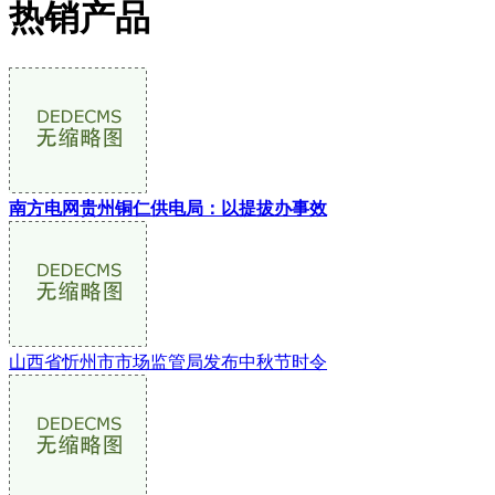
热销产品
南方电网贵州铜仁供电局：以提拔办事效
山西省忻州市市场监管局发布中秋节时令