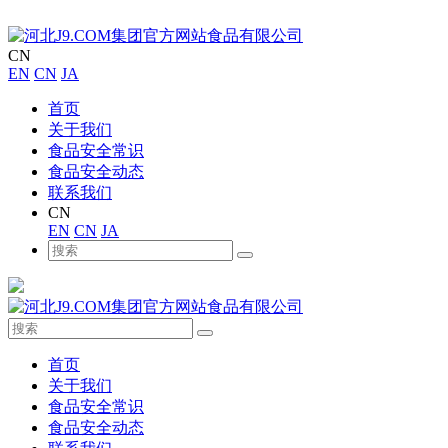
CN
EN
CN
JA
首页
关于我们
食品安全常识
食品安全动态
联系我们
CN
EN
CN
JA
首页
关于我们
食品安全常识
食品安全动态