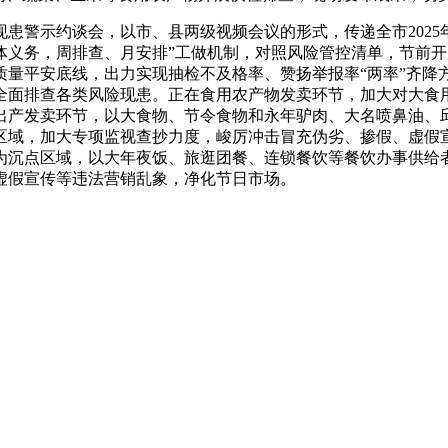
警示约谈会，以市、县两级视频会议的形式，传递全市2025
体义务，周排查、月安排”工做机制，对照风险管控清单，节前
质量平安底线，出力实现抽检不及格率、赞扬举报率“两率”齐降
全面排查各类风险现患。正在食用农产物发卖环节，加大对大食
出产发卖环节，以大食物、节令食物和永年驴肉、大名喷鼻油、
区域，加大专项监视查抄力度，峻厉冲击冒充伪劣、掺假、虚假
为沉点区域，以大年夜饭、旅逛团餐、连锁餐饮等餐饮办事供给
虚假宣传等违法营销乱象，净化节日市场。