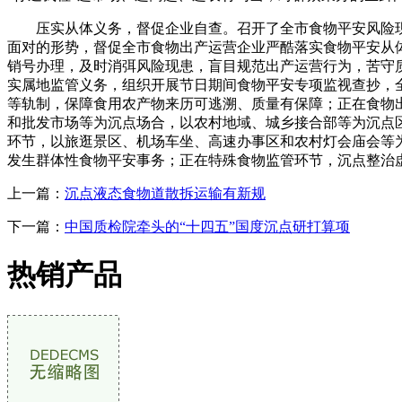
压实从体义务，督促企业自查。召开了全市食物平安风险现患
面对的形势，督促全市食物出产运营企业严酷落实食物平安从
销号办理，及时消弭风险现患，盲目规范出产运营行为，苦守
实属地监管义务，组织开展节日期间食物平安专项监视查抄，
等轨制，保障食用农产物来历可逃溯、质量有保障；正在食物
和批发市场等为沉点场合，以农村地域、城乡接合部等为沉点
环节，以旅逛景区、机场车坐、高速办事区和农村灯会庙会等
发生群体性食物平安事务；正在特殊食物监管环节，沉点整治
上一篇：
沉点液态食物道散拆运输有新规
下一篇：
中国质检院牵头的“十四五”国度沉点研打算项
热销产品