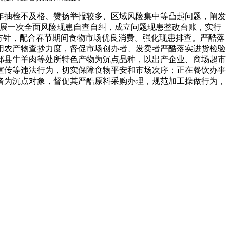
年抽检不及格、赞扬举报较多、区域风险集中等凸起问题，阐发
开展一次全面风险现患自查自纠，成立问题现患整改台账，实行
方针，配合春节期间食物市场优良消费。强化现患排查。严酷落
用农产物查抄力度，督促市场创办者、发卖者严酷落实进货检验
邱县牛羊肉等处所特色产物为沉点品种，以出产企业、商场超市
宣传等违法行为，切实保障食物平安和市场次序；正在餐饮办事
者为沉点对象，督促其严酷原料采购办理，规范加工操做行为，