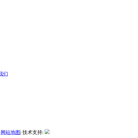
系我们
|
网站地图
| 技术支持: