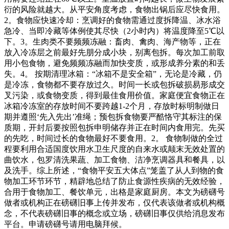
衍的风险就越大。从平安角度考虑，食物出锅后应尽快食用。
2。食物应快速冷却：烹调好的食物需通过度拆降温、冰水浴
急冷、当即冷藏等体例使其尽快（2小时内）将温度降至5℃以
下。3。生肉类不要频频冻融：畜肉、禽肉、海产物等，正在
放入冷冻层之前最好先朋分成小块，别离包拆。每次加工前取
用小包食物，避免频频冻融而加快变质，或形成养分素的和丢
失。4。 按期清理冰箱：“冰箱不是安全箱”，无论是冷藏，仍
是冷冻，食物都不要存放过久。时间一长或包拆破损易形成交
叉污染，或食物变质，得到最佳食用价值。家庭便宜食物正在
冰箱冷冻室的存放时间不要跨越1-2个月，存放时标明制做日
期并遵照‘先入先出’准绳；预包拆食物要严酷恪守其标注的保
质期，开封后要按照包拆申明储存并正在时间内食用完。先买
的先吃，时间过长的食物最好不要食用。2。 食物制做的全过
程要利用合适国度饮用水卫生尺度的自来水或颠末无效处置的
曲饮水，包罗清洗果蔬、加工食物、洁净烹调器具和餐具，以
及洗手。综上所述，“食物平安五大体点”笼盖了从人到物的食
物加工环节环节，精辟地总结了防止食源性疾病的无效经验，
合用于食物加工、餐饮单元，出格是家庭厨房。本文为磅礴号
做者或机构正在磅礴旧事上传并发布，仅代表该做者或机构概
念，不代表磅礴旧事的概念或立场，磅礴旧事仅供给消息发布
平台。申请磅礴号请用电脑拜候。