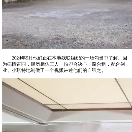
2024年9月他们正在本地残联组织的一场勾当中了解。因
为病情雷同，履历相仿三人一拍即合决心一路合租，配合创
业。小琪特地制做了一个视频讲述他们的自强之。