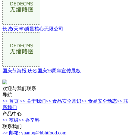
长城(天津)质量核心无限公司
国庆节海报 庆贺国庆76周年宣传展板
欢迎与我们联系
导航
>> 首页
>> 关于我们
>> 食品安全常识
>> 食品安全动态
>> 联
系我们
产品中心
>> 辣椒
>> 香辛料
联系我们
>> 邮箱: yuanpq@hbhtfood.com