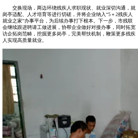
交换现场，两边环绕残疾人求职现状、就业深切沟通，就
岗亭适配、人才培育等进行切磋，并将企业纳入“5＋2残疾人
就业之家”办事平台，为后续办事打下根本。下一步，市残联
会继续跟进聘请工做进展，协帮企业做好对接办事，同时拓宽
访企拓岗范畴，挖掘更多岗亭，完美帮扶机制，鞭策更多残疾
人实现高质量就业。