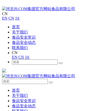
CN
EN
CN
JA
首页
关于我们
食品安全常识
食品安全动态
联系我们
CN
EN
CN
JA
首页
关于我们
食品安全常识
食品安全动态