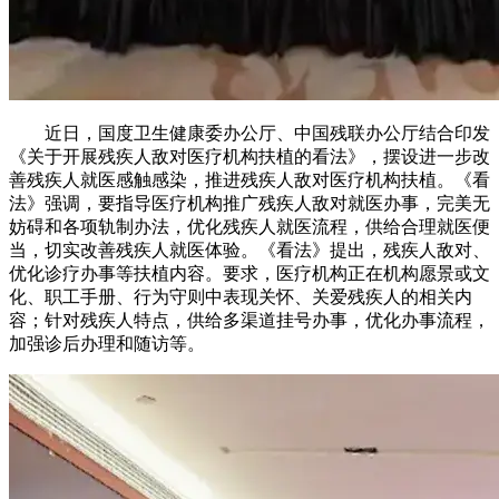
近日，国度卫生健康委办公厅、中国残联办公厅结合印发
《关于开展残疾人敌对医疗机构扶植的看法》，摆设进一步改
善残疾人就医感触感染，推进残疾人敌对医疗机构扶植。《看
法》强调，要指导医疗机构推广残疾人敌对就医办事，完美无
妨碍和各项轨制办法，优化残疾人就医流程，供给合理就医便
当，切实改善残疾人就医体验。《看法》提出，残疾人敌对、
优化诊疗办事等扶植内容。要求，医疗机构正在机构愿景或文
化、职工手册、行为守则中表现关怀、关爱残疾人的相关内
容；针对残疾人特点，供给多渠道挂号办事，优化办事流程，
加强诊后办理和随访等。