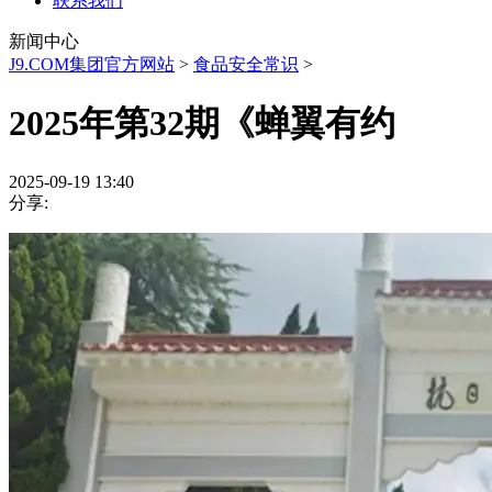
联系我们
新闻中心
J9.COM集团官方网站
>
食品安全常识
>
2025年第32期《蝉翼有约
2025-09-19 13:40
分享: