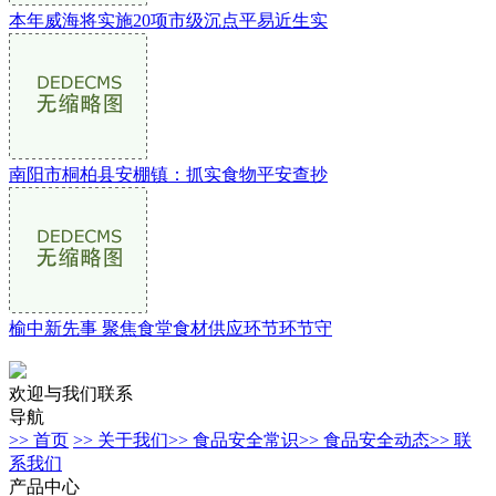
本年威海将实施20项市级沉点平易近生实
南阳市桐柏县安棚镇：抓实食物平安查抄
榆中新先事 聚焦食堂食材供应环节环节守
欢迎与我们联系
导航
>> 首页
>> 关于我们
>> 食品安全常识
>> 食品安全动态
>> 联
系我们
产品中心