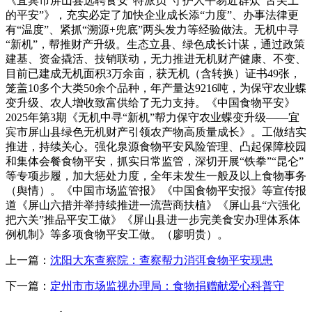
《宜宾市屏山县选聘食安“特派员”守护人平易近群众“舌尖上
的平安”》，充实必定了加快企业成长添“力度”、办事法律更
有“温度”、紧抓“溯源+兜底”两头发力等经验做法。无机中寻
“新机”，帮推财产升级。生态立县、绿色成长计谋，通过政策
建基、资金撬活、技销联动，无力推进无机财产健康、不变、
目前已建成无机面积3万余亩，获无机（含转换）证书49张，
笼盖10多个大类50余个品种，年产量达9216吨，为保守农业蝶
变升级、农人增收致富供给了无力支持。《中国食物平安》
2025年第3期《无机中寻“新机”帮力保守农业蝶变升级——宜
宾市屏山县绿色无机财产引领农产物高质量成长》。工做结实
推进，持续关心。强化泉源食物平安风险管理、凸起保障校园
和集体会餐食物平安，抓实日常监管，深切开展“铁拳”“昆仑”
等专项步履，加大惩处力度，全年未发生一般及以上食物事务
（舆情）。《中国市场监管报》《中国食物平安报》等宣传报
道《屏山六措并举持续推进一流营商扶植》《屏山县“六强化
把六关”推品平安工做》《屏山县进一步完美食安办理体系体
例机制》等多项食物平安工做。（廖明贵）。
上一篇：
沈阳大东查察院：查察帮力消弭食物平安现患
下一篇：
定州市市场监视办理局：食物捐赠献爱心科普守