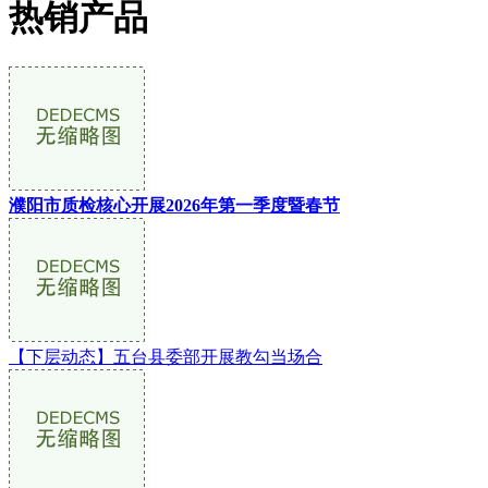
热销产品
濮阳市质检核心开展2026年第一季度暨春节
【下层动态】五台县委部开展教勾当场合