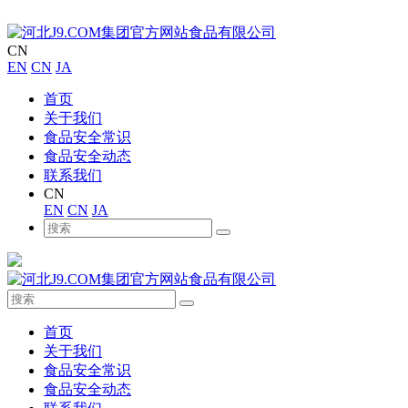
CN
EN
CN
JA
首页
关于我们
食品安全常识
食品安全动态
联系我们
CN
EN
CN
JA
首页
关于我们
食品安全常识
食品安全动态