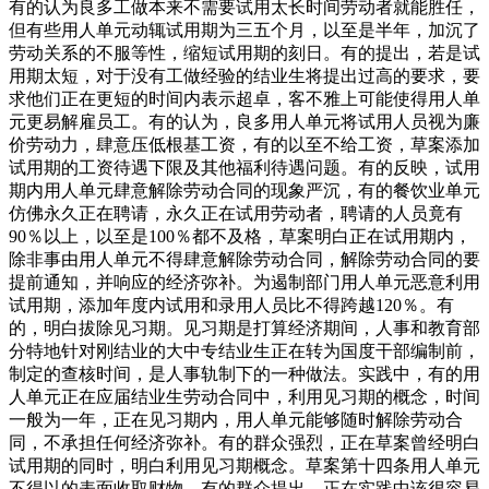
有的认为良多工做本来不需要试用太长时间劳动者就能胜任，
但有些用人单元动辄试用期为三五个月，以至是半年，加沉了
劳动关系的不服等性，缩短试用期的刻日。有的提出，若是试
用期太短，对于没有工做经验的结业生将提出过高的要求，要
求他们正在更短的时间内表示超卓，客不雅上可能使得用人单
元更易解雇员工。有的认为，良多用人单元将试用人员视为廉
价劳动力，肆意压低根基工资，有的以至不给工资，草案添加
试用期的工资待遇下限及其他福利待遇问题。有的反映，试用
期内用人单元肆意解除劳动合同的现象严沉，有的餐饮业单元
仿佛永久正在聘请，永久正在试用劳动者，聘请的人员竟有
90％以上，以至是100％都不及格，草案明白正在试用期内，
除非事由用人单元不得肆意解除劳动合同，解除劳动合同的要
提前通知，并响应的经济弥补。为遏制部门用人单元恶意利用
试用期，添加年度内试用和录用人员比不得跨越120％。有
的，明白拔除见习期。见习期是打算经济期间，人事和教育部
分特地针对刚结业的大中专结业生正在转为国度干部编制前，
制定的查核时间，是人事轨制下的一种做法。实践中，有的用
人单元正在应届结业生劳动合同中，利用见习期的概念，时间
一般为一年，正在见习期内，用人单元能够随时解除劳动合
同，不承担任何经济弥补。有的群众强烈，正在草案曾经明白
试用期的同时，明白利用见习期概念。草案第十四条用人单元
不得以的表面收取财物，有的群众提出，正在实践中该很容易