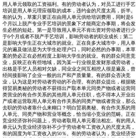
用人单元领取的工资福利。有的劳动者认为，对员工进行手艺
培训是用人单元理应领取的成本，违约金的尺度太高，折半。
有的认为，草案只要正在由用人单元供给培训费用，同时是6
个月以上脱产专业手艺培训的景象下才能商定办事期，将会发
生必然的短处。第一是导致用人单元不肯出资对劳动者进行少
于6个月或者不脱产手艺培训，影响劳动者的职业成长；第二
是影响大学生正在大城市的就业。正在良多大城市中，用人单
元的遍及做法是为大学生处理户口，同时必然的办事期，本草
案的势必正在必然程度上影响大学生的就业。有的群众同意竞
业，反映正在有些地域，因为某一行业很是发财形成劳动者，
出格是手艺人员相对欠缺，同业业之间互相挖人很是遍及，曾
经间接影响了企业一般的出产和产质量量。有的群众否决竞
业，认为这是对劳动者劳动的不合理。有的群众提出，根据晓
得贸易奥秘的劳动者不获得出产取本单元同类产物或者运营同
类营业的有合作关系的其他用人单元任职，也不得本人开业出
产或者运营取用人单元有合作关系的同类产物或者营业，那么
去职的劳动者靠什么来糊口？明白贸易奥秘、有合作关系的用
人单元、同类产物和营业等概念，恰当缩小竞业的范畴。正在
竞业经济弥补问题上，劳动者取用人单元看法相左。有的用人
单元认为竞业经济弥补不少于劳动者年工资收入的尺度太高，
有的国度为年工资收入的50％。有的劳动者认为，竞业经济弥