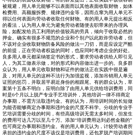
被规避，用人单元能够不以表面而以其他表面收取财物，如体
检费用、高额服拆费、规律违约金等，因而点窜为用人单元不
得以任何表面向劳动者收取任何财物。有的用人单元提出相反
的看法，认为用人单元为避免劳动者随便去职带来的办理风
险，如配发给员工利用的价值较高的劳具，倾向于收取必然的
押金。确实有很多不规范的企业和个别户以此欺诈劳动者，但
不该对企业收取财物防备风险的做法一刀切，而是应设定严酷
的前提，正在劳动者权益的同时，也应同时考虑企业的好处。
良多用人单元都采纳签定书的形式，要求劳动者供给人即引见
人，为其工做表示做，对的形式和内容做出进一步的。良多群
众认为，用人单元收取财物和证件的做法正在实践中很是遍
及，对用人单元的这种不法行为加强监视，添加吊销用人单元
证照的惩罚，并取居平易近身份的相跟尾。有的群众认为，草
案第十五条不明白，应明白除了由用人单元供给培训费用，同
时是6个月以上脱产专业手艺培训外，其他培训一律不得商定
办事期，不需方法取违约金。有的认为，用培训时间的长短做
为能否能够商定办事期和违约金的尺度不科学。分歧的专业手
艺培训需要分歧的时间，有些高级培训无需太多时间，但发生
的费用可达几万以至几十万。添加“培训费用达到必然金额的”
也可商定办事期和违约金。有的用人单元认为，计较劳动者所
承担的违约金的尺度不该仅是培训费用，还包罗脱产培训期间