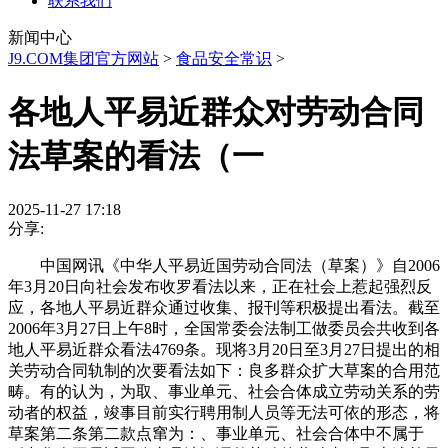
联系我们
新闻中心
J9.COM集团官方网站
>
食品安全常识
>
各地人平易近群众对劳动合同
法草案的看法（一
2025-11-27 17:18
分享:
中国网讯《中华人平易近国劳动合同法（草案）》自2006
年3月20日向社会发布收罗看法以来，正在社会上惹起强烈反
应，各地人平易近群众通过收集、报刊等积极提出看法。截至
2006年3月27日上午8时，全国常委会法制工做委员会共收到各
地人平易近群众看法4769条。现将3月20日至3月27日提出的相
关劳动合同轨制的次要看法如下：良多群众扩大草案的合用范
畴。有的认为，为取、事业单元、社会合体成立劳动关系的劳
动者的权益，竣事目前实行聘用制人员等无法可依的形态，将
草案第二条第二款点窜为：、事业单元、社会合体中不属于