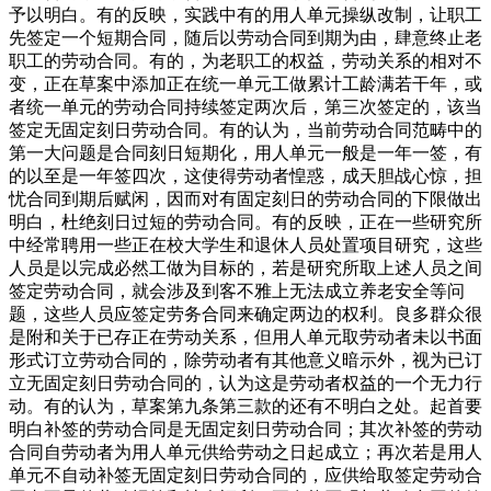
予以明白。有的反映，实践中有的用人单元操纵改制，让职工
先签定一个短期合同，随后以劳动合同到期为由，肆意终止老
职工的劳动合同。有的，为老职工的权益，劳动关系的相对不
变，正在草案中添加正在统一单元工做累计工龄满若干年，或
者统一单元的劳动合同持续签定两次后，第三次签定的，该当
签定无固定刻日劳动合同。有的认为，当前劳动合同范畴中的
第一大问题是合同刻日短期化，用人单元一般是一年一签，有
的以至是一年签四次，这使得劳动者惶惑，成天胆战心惊，担
忧合同到期后赋闲，因而对有固定刻日的劳动合同的下限做出
明白，杜绝刻日过短的劳动合同。有的反映，正在一些研究所
中经常聘用一些正在校大学生和退休人员处置项目研究，这些
人员是以完成必然工做为目标的，若是研究所取上述人员之间
签定劳动合同，就会涉及到客不雅上无法成立养老安全等问
题，这些人员应签定劳务合同来确定两边的权利。良多群众很
是附和关于已存正在劳动关系，但用人单元取劳动者未以书面
形式订立劳动合同的，除劳动者有其他意义暗示外，视为已订
立无固定刻日劳动合同的，认为这是劳动者权益的一个无力行
动。有的认为，草案第九条第三款的还有不明白之处。起首要
明白补签的劳动合同是无固定刻日劳动合同；其次补签的劳动
合同自劳动者为用人单元供给劳动之日起成立；再次若是用人
单元不自动补签无固定刻日劳动合同的，应供给取签定劳动合