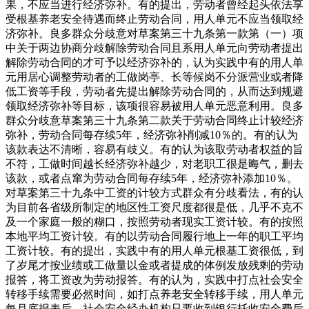
果，不应当进行经济弥补。有的提出，劳动者曾经起头依法享
受根基养老安全待遇而终止劳动合同，用人单元不应当领取经
济弥补。良多群众分歧意对草案第三十九条第一款第（一）项
中关于两边协商分歧解除劳动合同且系用人单元向劳动者提出
解除劳动合同的才可予以经济弥补的，认为实践中有的用人单
元用居心调整劳动者的工做岗亭、长等候岗不分派营业或者降
低工资等手段，劳动者先提出解除劳动合同的，从而达到规避
领取经济弥补等目标，该项很容易被用人单元恶意利用。良多
群众分歧意草案第三十九条第二款关于劳动合同终止计较经济
弥补，劳动合同每存续5年，经济弥补削减10％的。有的认为
该款表达不清晰，容易有歧义。有的认为该取劳动者权益的旨
不符，工做时间越长经济弥补越少，对老职工很是晦气，删去
该款，或者点窜为劳动合同每存续5年，经济弥补添加10％。
对草案第三十九条中工资的计较方式群众有分歧看法，有的认
为目前各省级所制定的地区性工资尺度都很是低，几乎不克不
及一个家庭一般的糊口，按照劳动者现实工资计较。有的按照
本地平均工资计较。有的以劳动合同履行地上一年的职工平均
工资计较。有的提出，实践中有的用人单元根基工资很低，到
了岁尾才按业绩或工做量以金或者提成的体例发放残剩的劳动
报答，将工资改为劳动报答。有的认为，实践中打点社会安全
转移手续需要必然时间，如打点养老安全转移手续，用人单元
每月底报表后，社会安全经办机构只要收到银行托收安全费后