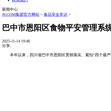
联系我们
新闻中心
J9.COM集团官方网站
>
食品安全常识
>
巴中市恩阳区食物平安管理系
2025-11-14 19:46
分享:
本年以来，四川省巴中市恩阳区贯彻落实、紧扣“四个最严”