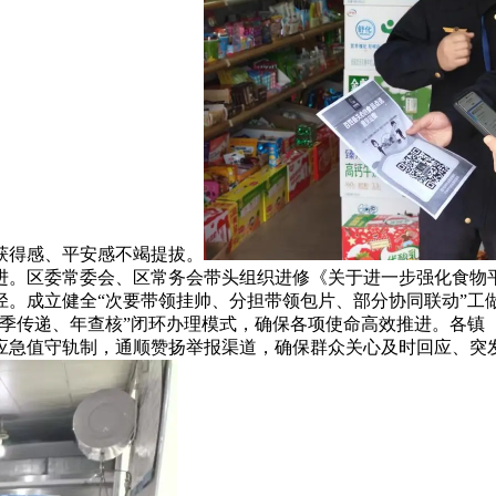
获得感、平安感不竭提拔。
进。区委常委会、区常务会带头组织进修《关于进一步强化食物
。成立健全“次要带领挂帅、分担带领包片、部分协同联动”工
、季传递、年查核”闭环办理模式，确保各项使命高效推进。各镇
应急值守轨制，通顺赞扬举报渠道，确保群众关心及时回应、突