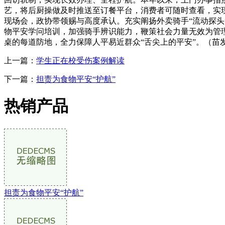
艺，将后厨操做及时推送至订餐平台，消费者可随时查看，实
现场会，政协带领赐与高度承认。充实阐扬外卖骑手“流动探头
物平安学问培训，加强骑手辨识能力，鞭策社会力量无效为管
桌的每道防地，全力保障人平易近群众“舌尖上的平安”。（苗
上一篇：
学生正在校受伤案例解读
下一篇：
担责为食物平安“护航”
热销产品
担责为食物平安“护航”