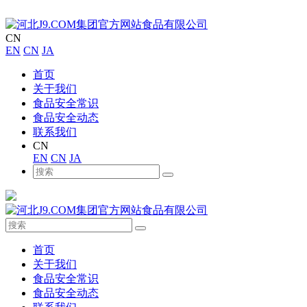
CN
EN
CN
JA
首页
关于我们
食品安全常识
食品安全动态
联系我们
CN
EN
CN
JA
首页
关于我们
食品安全常识
食品安全动态