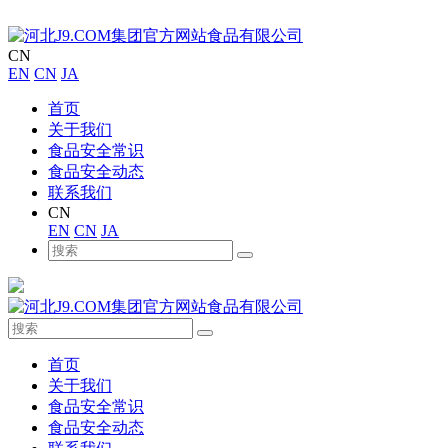
CN
EN
CN
JA
首页
关于我们
食品安全常识
食品安全动态
联系我们
CN
EN
CN
JA
首页
关于我们
食品安全常识
食品安全动态