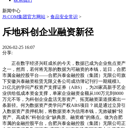
联系我们
新闻中心
J9.COM集团官方网站
>
食品安全常识
>
斥地科创企业融资新径
2026-02-25 16:07
分享:
正在数字经济兴旺成长的今天，数据已成为企业焦点资产
之一，然而，若何将无形的数据为可融资的本钱，近日，合肥
市属金融控股平台——合肥兴泰金融控股（集团）无限公司旗
下安徽兴泰融资租赁无限义务公司成功簿记刊行一期规模3。
21亿元的学问产权资产支撑证券（ABS），为20家高新手艺企
业供给低成本资金支撑，单家企业融资金额从100万元到8000
万元不等，为科创企业盘活无形资产、拓宽融资渠道摸索出一
条新径。何为数据资产类学问产权ABS项目？就是通过立异引
入数据资产质押机制，将数据资本为信用本钱，无效破解“轻
资产、高成长”科创企业“缺典质、融资难”的痛点。做为合肥
市属的金融控股平台，合肥兴泰金融控股（集团）无限公司正