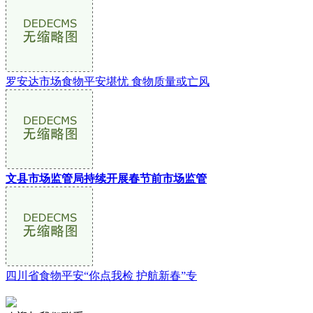
罗安达市场食物平安堪忧 食物质量或亡风
文县市场监管局持续开展春节前市场监管
四川省食物平安“你点我检 护航新春”专