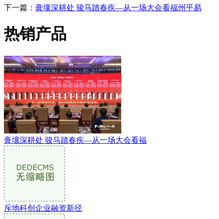
下一篇：
膏壤深耕处 骏马踏春疾―从一场大会看福州平易
热销产品
膏壤深耕处 骏马踏春疾―从一场大会看福
斥地科创企业融资新径