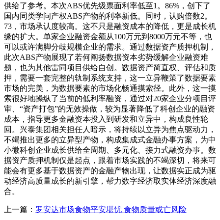
供给了参考。本次ABS优先级票面利率低至1。86%，创下了
国内同类学问产权ABS产物的利率新低。同时，认购倍数2。
73，市场承认度较高。这不只是融资成本的降低，更是成长机
缘的扩大。单家企业融资金额从100万元到8000万元不等，也
可以或许满脚分歧规模企业的需求。通过数据资产质押机制，
此次ABS产物展现了若何阐扬数据资本劣势缓解企业融资难
题，也为其他雷同项目供给自创。数据资产简直权、评估和质
押，需要一套完整的轨制系统支持，这一立异鞭策了数据要素
市场的完美，为数据要素的市场化畅通摸索径。此外，这一摸
索很好地操纵了当前的低利率融资，通过对20家企业分项目评
审、“资产打包”的无效操做，较为显著降低了科创企业的融资
成本，指导更多金融资本投入到研发和立异中，构成良性轮
回。兴泰集团相关担任人暗示，将持续以立异为焦点驱动力，
不竭推出更多的立异型产物，构成集成式金融办事方案，为中
小微科创企业成长供给全周期、多元化、接力式融资办事。数
据资产质押机制仅是起点，跟着市场实践的不竭深切，将来可
能会有更多基于数据资产的金融产物出现，让数据实正成为驱
动经济高质量成长的新引擎，帮力数字经济取实体经济深度融
合。
上一篇：
罗安达市场食物平安堪忧 食物质量或亡风险