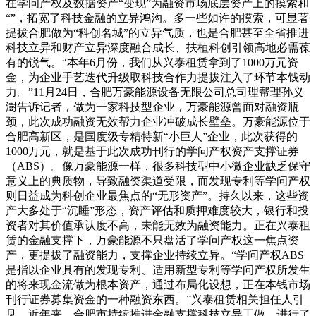
在学问产权及数据资产“变现”为融资市场底层资产上的摸索和
“”，拓宽了科技金融的立异鸿沟。多一些如许的摸索，可显著
提拔合肥做为“科创名城”的立异气质，也是合肥甚至全省推进
科技立异和财产立异深度融合成长、扶植科创引领高地必需葆
有的锐气。“本年6月份，我们从兴泰租赁拿到了1000万元资
金，为企业手艺迭代升级取科技合作力提拔注入了环节本钱动
力。”11月24日，合肥万豪能源设备无限公司总司理帮理孙义
澍告诉记者，做为一家科技型企业，万豪能源曾面对融资瓶
颈，此次成功融资无效帮力企业冲破成长壁垒。万豪能源位于
合肥高新区，是国度级专精特新“小巨人”企业，此次获得的
1000万元，就是基于此次成功刊行的学问产权资产支撑证券
（ABS）。像万豪能源一样，很多科技型中小微企业缺乏保守
意义上的典质物，导致融资渠道受限，而发现专利等学问产权
则日益成为科创企业最焦点的“无形资产”。持久以来，这些资
产大多处于“沉睡”形态，资产评估和质押难度较大，银行和投
资者对其价值承认度不高，未能无效为融资能力。正在兴泰租
赁的金融支撑下，万豪能源不只盘活了学问产权这一焦点资
产，更提拔了融资能力，支撑企业持续立异。“学问产权ABS
是指以企业具有的发现专利、适用新型专利等学问产权所发生
的将来现金流做为根本资产，通过布局化设想，正在本钱市场
刊行证券募集资金的一种融资东西。”兴泰租赁相关担任人引
见。近年来，合肥市持续推进金融支撑科技立异工做，进行了