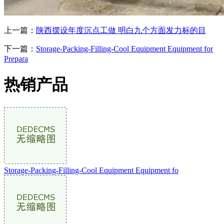
上一篇：
陕西摆设年度沉点工做 明白九个方面发力标的目
下一篇：
Storage-Packing-Filling-Cool Equipment Equipment for
Prepara
热销产品
Storage-Packing-Filling-Cool Equipment Equipment fo