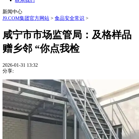
联系我们
新闻中心
J9.COM集团官方网站
>
食品安全常识
>
咸宁市市场监管局：及格样品
赠乡邻 “你点我检
2026-01-31 13:32
分享: