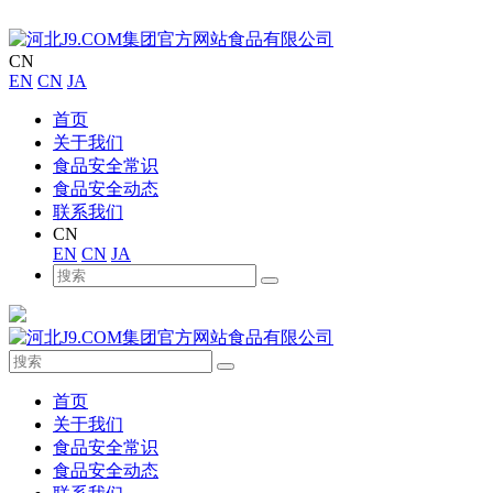
CN
EN
CN
JA
首页
关于我们
食品安全常识
食品安全动态
联系我们
CN
EN
CN
JA
首页
关于我们
食品安全常识
食品安全动态