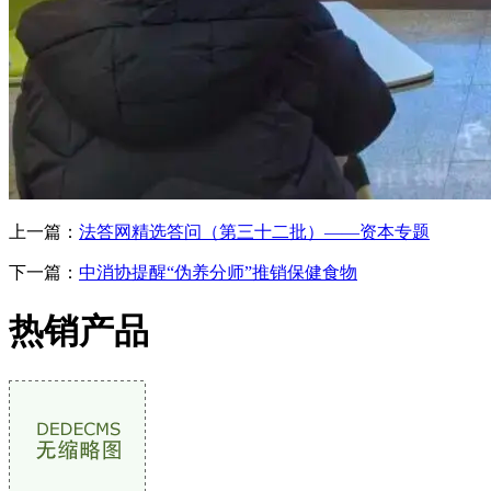
上一篇：
法答网精选答问（第三十二批）——资本专题
下一篇：
中消协提醒“伪养分师”推销保健食物
热销产品