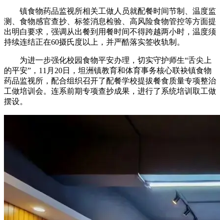
镇食物药品监视所相关工做人员就配餐时间节制、温度监
测、食物感官查抄、标签消息检验、高风险食物管控等方面提
出明白要求，强调从出餐到用餐时间不得跨越两小时，温度须
持续连结正在60摄氏度以上，并严酷落实签收轨制。
为进一步强化校园食物平安办理，切实守护师生“舌尖上
的平安”，11月20日，坦洲镇教育和体育事务核心联袂镇食物
药品监视所，配合组织召开了配餐学校提拔餐食质量专项整治
工做培训会。连系前期专项查抄成果，进行了系统培训取工做
摆设。