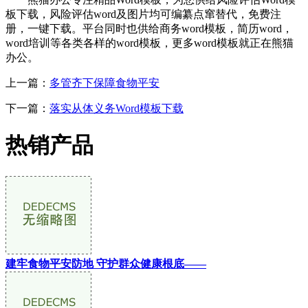
板下载，风险评估word及图片均可编纂点窜替代，免费注
册，一键下载。平台同时也供给商务word模板，简历word，
word培训等各类各样的word模板，更多word模板就正在熊猫
办公。
上一篇：
多管齐下保障食物平安
下一篇：
落实从体义务Word模板下载
热销产品
建牢食物平安防地 守护群众健康根底——