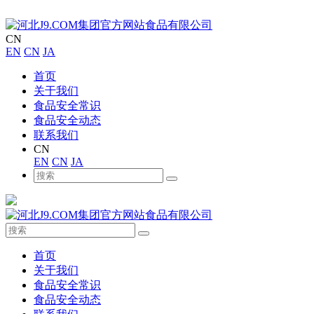
CN
EN
CN
JA
首页
关于我们
食品安全常识
食品安全动态
联系我们
CN
EN
CN
JA
首页
关于我们
食品安全常识
食品安全动态