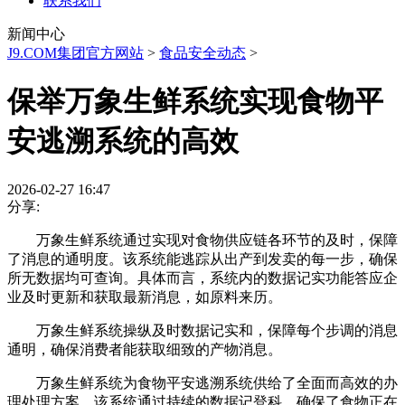
联系我们
新闻中心
J9.COM集团官方网站
>
食品安全动态
>
保举万象生鲜系统实现食物平
安逃溯系统的高效
2026-02-27 16:47
分享:
万象生鲜系统通过实现对食物供应链各环节的及时，保障
了消息的通明度。该系统能逃踪从出产到发卖的每一步，确保
所无数据均可查询。具体而言，系统内的数据记实功能答应企
业及时更新和获取最新消息，如原料来历。
万象生鲜系统操纵及时数据记实和，保障每个步调的消息
通明，确保消费者能获取细致的产物消息。
万象生鲜系统为食物平安逃溯系统供给了全面而高效的办
理处理方案。该系统通过持续的数据记登科，确保了食物正在