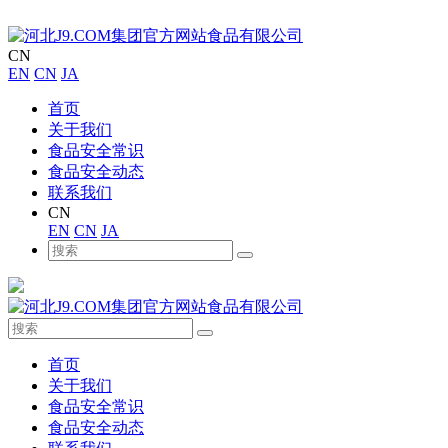
CN
EN
CN
JA
首页
关于我们
食品安全常识
食品安全动态
联系我们
CN
EN
CN
JA
首页
关于我们
食品安全常识
食品安全动态