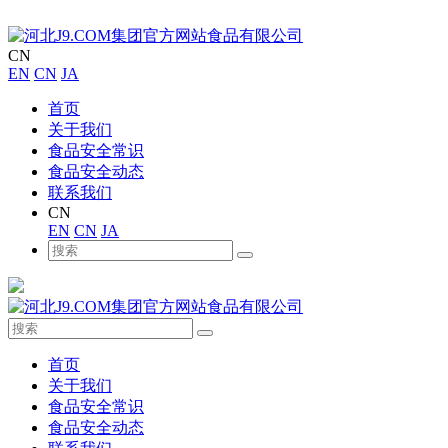
CN
EN
CN
JA
首页
关于我们
食品安全常识
食品安全动态
联系我们
CN
EN
CN
JA
首页
关于我们
食品安全常识
食品安全动态