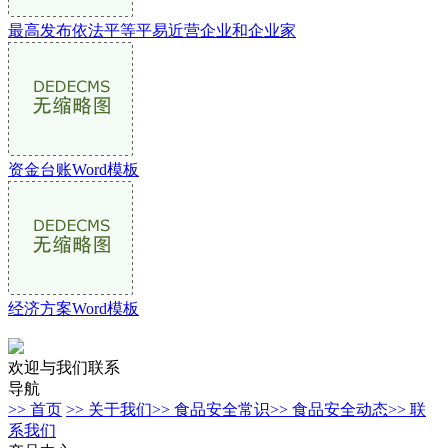
最高发布依法平等平易近营企业和企业家
资金台账Word模板
经济方案Word模板
欢迎与我们联系
导航
>> 首页
>> 关于我们
>> 食品安全常识
>> 食品安全动态
>> 联
系我们