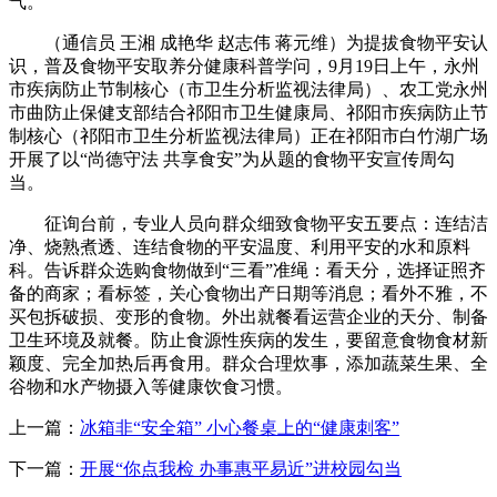
气。
（通信员 王湘 成艳华 赵志伟 蒋元维）为提拔食物平安认
识，普及食物平安取养分健康科普学问，9月19日上午，永州
市疾病防止节制核心（市卫生分析监视法律局）、农工党永州
市曲防止保健支部结合祁阳市卫生健康局、祁阳市疾病防止节
制核心（祁阳市卫生分析监视法律局）正在祁阳市白竹湖广场
开展了以“尚德守法 共享食安”为从题的食物平安宣传周勾
当。
征询台前，专业人员向群众细致食物平安五要点：连结洁
净、烧熟煮透、连结食物的平安温度、利用平安的水和原料
科。告诉群众选购食物做到“三看”准绳：看天分，选择证照齐
备的商家；看标签，关心食物出产日期等消息；看外不雅，不
买包拆破损、变形的食物。外出就餐看运营企业的天分、制备
卫生环境及就餐。防止食源性疾病的发生，要留意食物食材新
颖度、完全加热后再食用。群众合理炊事，添加蔬菜生果、全
谷物和水产物摄入等健康饮食习惯。
上一篇：
冰箱非“安全箱” 小心餐桌上的“健康刺客”
下一篇：
开展“你点我检 办事惠平易近”进校园勾当