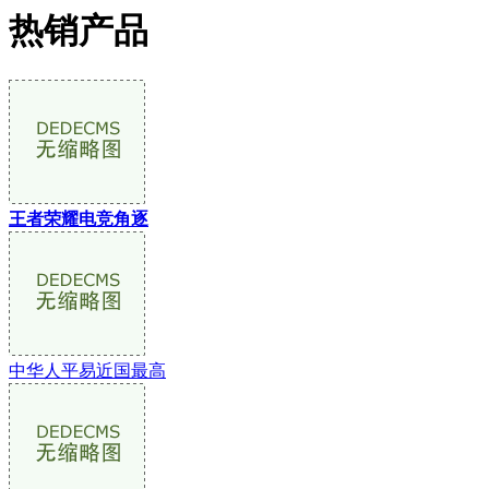
热销产品
王者荣耀电竞角逐
中华人平易近国最高