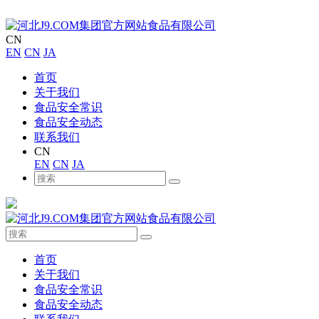
CN
EN
CN
JA
首页
关于我们
食品安全常识
食品安全动态
联系我们
CN
EN
CN
JA
首页
关于我们
食品安全常识
食品安全动态