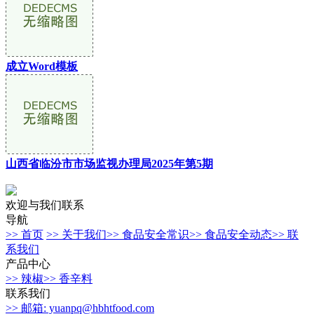
成立Word模板
山西省临汾市市场监视办理局2025年第5期
欢迎与我们联系
导航
>> 首页
>> 关于我们
>> 食品安全常识
>> 食品安全动态
>> 联
系我们
产品中心
>> 辣椒
>> 香辛料
联系我们
>> 邮箱: yuanpq@hbhtfood.com