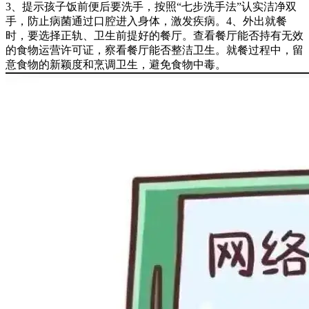
3、提示孩子饭前便后要洗手，按照“七步洗手法”认实洁净双
手，防止病菌通过口腔进入身体，激发疾病。4、外出就餐
时，要选择正轨、卫生前提好的餐厅。查看餐厅能否持有无效
的食物运营许可证，察看餐厅能否整洁卫生。就餐过程中，留
意食物的新颖度和烹调卫生，避免食物中毒。