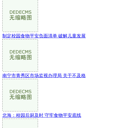
制定校园食物平安负面清单 破解儿童发展
南宁市青秀区市场监视办理局 关于不及格
北海：校园后厨及时 守牢食物平安底线