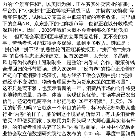
力的“全景零售和”。以美团为例，正在夯实外卖营业的同时，
平台旗下“小象超市”正在等地开设线下店，并摸索“欢愉猴”等
新零售形态，试图成立笼盖高中低端消费的零售收集。阿里旗
下的盒马NB、京东旗下的七鲜超市等，也都正在以分歧模式
深耕社区。因而，2026年我们大概不会看到那么多“超低扣
头”，但可能会享遭到更丰硕的立即商品选择、更不变的办
事，劳动者也可能获得更多保障、拿到更多收入。谜底是：
“拼价钱”“拼下限”的恶性轮回正逐渐被扳正，“拼产物”“拼办
事”的良性生态正逐渐建立。回首2025年，以光伏、多晶硅、
风电等为代表的上逛制制业，是整治“内卷式”合作、鞭策价钱
合理回归的环节疆场。进入2026年，“反内卷”的核心正沿着财
产链向下逛消费市场深切。地方经济工做会议明白提出“把推
进经济不变增加、物价合理回升做为货泉政策的主要考量”，
这不只是宏不雅，也预示着新的一年，消费品市场的合作将更
多地转向质量、办事、体验，实现优良优价。市场本身已发出
信号。还记得电商平台上那把号称“20年不消换”、只卖5。79
元的斩骨刀吗？它就像一个刺目的符号，标识表记标帜取某些
行业“内卷”的样子。廉价到这个境界的斩骨刀，有几多消费者
敢买？即便买回家，实敢用力剁骨头吗？大师心里其实都有杆
秤。的消费者慢慢丢弃了这种“内卷”型商品。中国中小贸易企
业协会取立信数据研究院结合发布的《2025年二季度中国消费