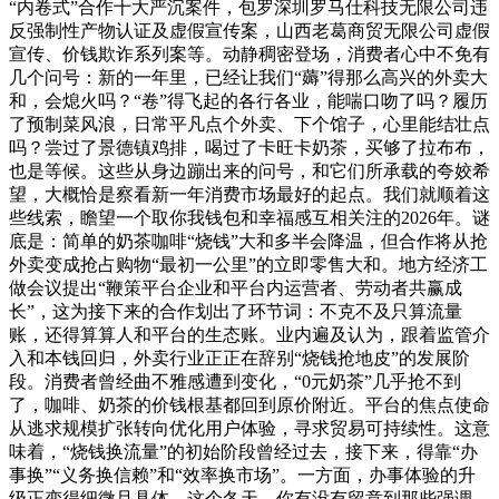
“内卷式”合作十大严沉案件，包罗深圳罗马仕科技无限公司违
反强制性产物认证及虚假宣传案，山西老葛商贸无限公司虚假
宣传、价钱欺诈系列案等。动静稠密登场，消费者心中不免有
几个问号：新的一年里，已经让我们“薅”得那么高兴的外卖大
和，会熄火吗？“卷”得飞起的各行各业，能喘口吻了吗？履历
了预制菜风浪，日常平凡点个外卖、下个馆子，心里能结壮点
吗？尝过了景德镇鸡排，喝过了卡旺卡奶茶，买够了拉布布，
也是等候。这些从身边蹦出来的问号，和它们所承载的夸姣希
望，大概恰是察看新一年消费市场最好的起点。我们就顺着这
些线索，瞻望一个取你我钱包和幸福感互相关注的2026年。谜
底是：简单的奶茶咖啡“烧钱”大和多半会降温，但合作将从抢
外卖变成抢占购物“最初一公里”的立即零售大和。地方经济工
做会议提出“鞭策平台企业和平台内运营者、劳动者共赢成
长”，这为接下来的合作划出了环节词：不克不及只算流量
账，还得算算人和平台的生态账。业内遍及认为，跟着监管介
入和本钱回归，外卖行业正正在辞别“烧钱抢地皮”的发展阶
段。消费者曾经曲不雅感遭到变化，“0元奶茶”几乎抢不到
了，咖啡、奶茶的价钱根基都回到原价附近。平台的焦点使命
从逃求规模扩张转向优化用户体验，寻求贸易可持续性。这意
味着，“烧钱换流量”的初始阶段曾经过去，接下来，得靠“办
事换”“义务换信赖”和“效率换市场”。一方面，办事体验的升
级正变得细微且具体。这个冬天，你有没有留意到那些强调