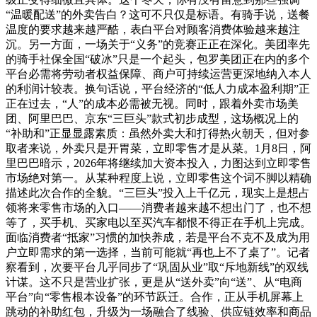
“温暖配送”的外卖告白？这可不只仅是标语。有骑手说，送餐
温度的要求越来越严酷，表白平台对顾客消费体验越来越注
沉。另一方面，一场关于“义务”的竞赛正正在深化。美团率先
的骑手社保全国“破冰”只是一个起头，包罗美团正在内的多个
平台必需将劳动者权益保障、商户可持续运营更深地纳入本人
的利润计较表。换句话说，平台经济的“低人力成本盈利期”正
正在过去，“人”的成本必需被无视。同时，跟着外卖市场美
团、阿里巴巴、京东“三巨头”款式初步成型，这场概况上的
“补助和”正显显露素质：虽然外卖大和打得热火朝天，但对参
取者来说，外卖只是开胃菜，立即零售才是从菜。1月8日，阿
里巴巴暗示，2026年将继续加大资本投入，力图达到立即零售
市场绝对第一。从某种程度上说，立即零售这个词不脚以精确
描述此次合作的全貌。“三巨头”投入上千亿元，现实上是想占
领将来零售市场的入口——消费者越来越不想出门了，也不想
等了，买手机、买家电以至买汽车都恨不得正在手机上完成。
面临消费者“抵家”习惯的加快养成，若是平台不克不及成为用
户立即需求的第一选择，当前可能就“再也上不了桌了”。记者
察看到，次要平台几乎同步了“巩固从业”取“斥地新线”的双线
计谋。这不只是营业扩张，更是从“送外卖”向“送”、从“电商
平台”向“零售根本设备”的环节跃迁。合作，正从手机屏幕上
跳动的补助红包，升级为一场融合了线验、供应链效率和商品