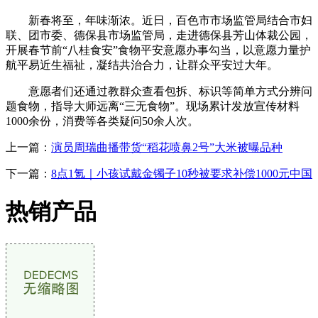
新春将至，年味渐浓。近日，百色市市场监管局结合市妇
联、团市委、德保县市场监管局，走进德保县芳山体裁公园，
开展春节前“八桂食安”食物平安意愿办事勾当，以意愿力量护
航平易近生福祉，凝结共治合力，让群众平安过大年。
意愿者们还通过教群众查看包拆、标识等简单方式分辨问
题食物，指导大师远离“三无食物”。现场累计发放宣传材料
1000余份，消费等各类疑问50余人次。
上一篇：
演员周瑞曲播带货“稻花喷鼻2号”大米被曝品种
下一篇：
8点1氪｜小孩试戴金镯子10秒被要求补偿1000元中国
热销产品