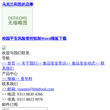
乌克兰和胜的启事
校园平安风险管控轨制Word模板下载
欢迎与我们联系
导航
>> 首页
>> 关于我们
>> 食品安全常识
>> 食品安全动态
>> 联
系我们
产品中心
>> 辣椒
>> 香辛料
联系我们
>> 邮箱: yuanpq@hbhtfood.com
>> 电话: 0311 8830 4366
>> 传真: 0311 8833 9978
邮件订阅