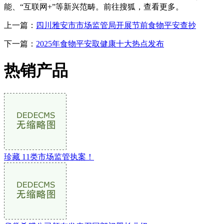
能、“互联网+”等新兴范畴。前往搜狐，查看更多。
上一篇：
四川雅安市市场监管局开展节前食物平安查抄
下一篇：
2025年食物平安取健康十大热点发布
热销产品
珍藏 11类市场监管执案！