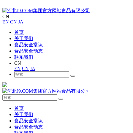
CN
EN
CN
JA
首页
关于我们
食品安全常识
食品安全动态
联系我们
CN
EN
CN
JA
首页
关于我们
食品安全常识
食品安全动态